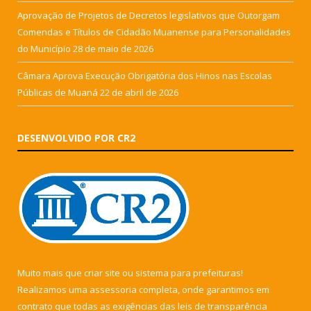
Aprovação de Projetos de Decretos legislativos que Outorgam
Comendas e Títulos de Cidadão Muanense para Personalidades
do Município
28 de maio de 2026
Câmara Aprova Execução Obrigatória dos Hinos nas Escolas
Públicas de Muaná
22 de abril de 2026
DESENVOLVIDO POR CR2
Muito mais que
criar site
ou
sistema para prefeituras
!
Realizamos uma
assessoria
completa, onde garantimos em
contrato que todas as exigências das
leis de transparência