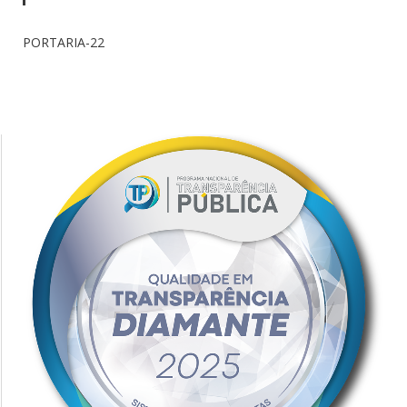
PORTARIA-22