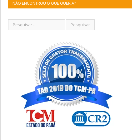
NÃO ENCONTROU O QUE QUERIA?