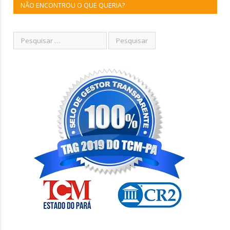
NÃO ENCONTROU O QUE QUERIA?