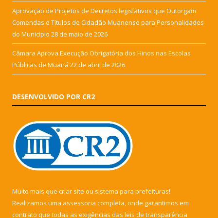
Aprovação de Projetos de Decretos legislativos que Outorgam
Comendas e Títulos de Cidadão Muanense para Personalidades
do Município
28 de maio de 2026
Câmara Aprova Execução Obrigatória dos Hinos nas Escolas
Públicas de Muaná
22 de abril de 2026
DESENVOLVIDO POR CR2
Muito mais que
criar site
ou
sistema para prefeituras
!
Realizamos uma
assessoria
completa, onde garantimos em
contrato que todas as exigências das
leis de transparência