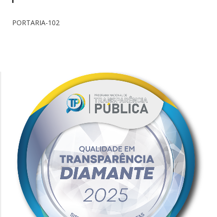
PORTARIA-102