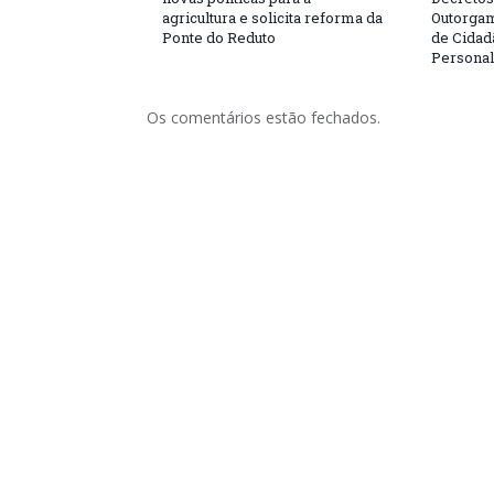
agricultura e solicita reforma da
Outorgam
Ponte do Reduto
de Cidad
Personal
Os comentários estão fechados.