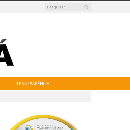
S
TRANSPARÊNCIA