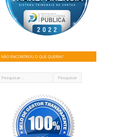
NÃO ENCONTROU O QUE QUERIA?