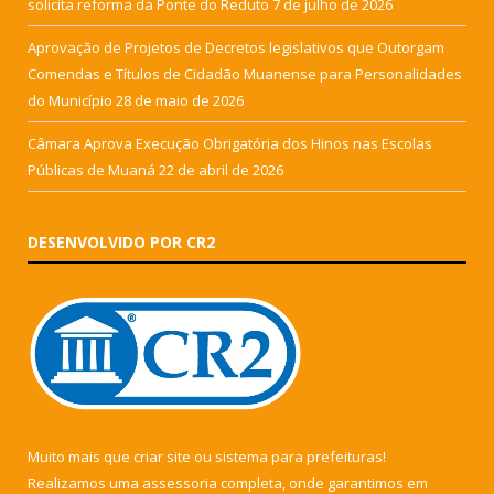
solicita reforma da Ponte do Reduto
7 de julho de 2026
Aprovação de Projetos de Decretos legislativos que Outorgam
Comendas e Títulos de Cidadão Muanense para Personalidades
do Município
28 de maio de 2026
Câmara Aprova Execução Obrigatória dos Hinos nas Escolas
Públicas de Muaná
22 de abril de 2026
DESENVOLVIDO POR CR2
Muito mais que
criar site
ou
sistema para prefeituras
!
Realizamos uma
assessoria
completa, onde garantimos em