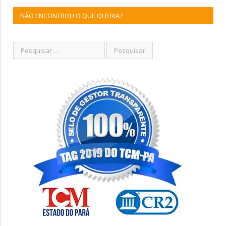
NÃO ENCONTROU O QUE QUERIA?