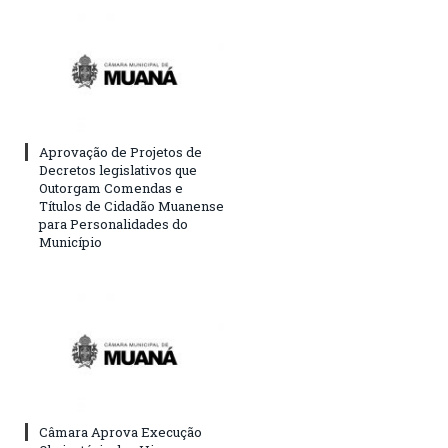
Aprovação de Projetos de
Decretos legislativos que
Outorgam Comendas e
Títulos de Cidadão Muanense
para Personalidades do
Município
Câmara Aprova Execução