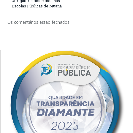
Obrigatória dos Hinos nas
Escolas Públicas de Muaná
Os comentários estão fechados.