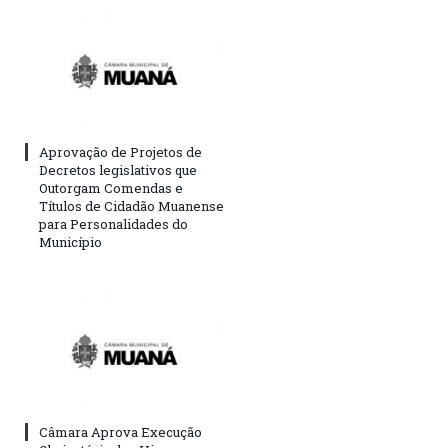
Aprovação de Projetos de
Decretos legislativos que
Outorgam Comendas e
Títulos de Cidadão Muanense
para Personalidades do
Município
Câmara Aprova Execução