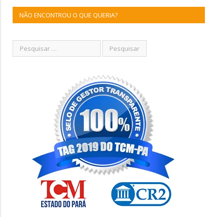
NÃO ENCONTROU O QUE QUERIA?