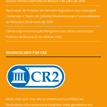
solicita reforma da Ponte do Reduto
7 de julho de 2026
Aprovação de Projetos de Decretos legislativos que Outorgam
Comendas e Títulos de Cidadão Muanense para Personalidades
do Município
28 de maio de 2026
Câmara Aprova Execução Obrigatória dos Hinos nas Escolas
Públicas de Muaná
22 de abril de 2026
DESENVOLVIDO POR CR2
Muito mais que
criar site
ou
sistema para prefeituras
!
Realizamos uma
assessoria
completa, onde garantimos em