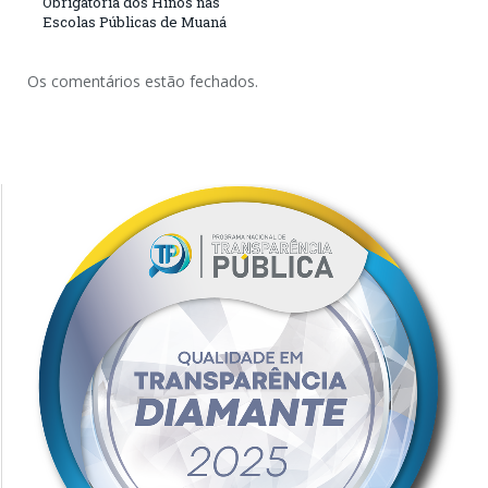
Obrigatória dos Hinos nas
Escolas Públicas de Muaná
Os comentários estão fechados.