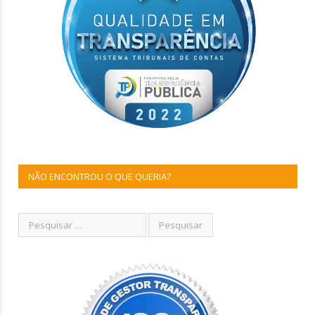
NÃO ENCONTROU O QUE QUERIA?