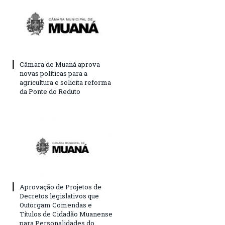
Câmara de Muaná aprova
novas políticas para a
agricultura e solicita reforma
da Ponte do Reduto
Aprovação de Projetos de
Decretos legislativos que
Outorgam Comendas e
Títulos de Cidadão Muanense
para Personalidades do