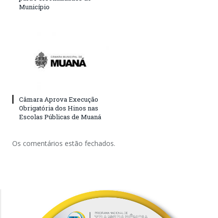
Município
Câmara Aprova Execução
Obrigatória dos Hinos nas
Escolas Públicas de Muaná
Os comentários estão fechados.