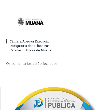
Câmara Aprova Execução
Obrigatória dos Hinos nas
Escolas Públicas de Muaná
Os comentários estão fechados.