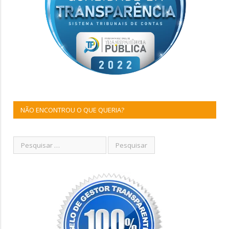
NÃO ENCONTROU O QUE QUERIA?