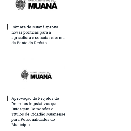
Câmara de Muaná aprova
novas políticas para a
agricultura e solicita reforma
da Ponte do Reduto
Aprovação de Projetos de
Decretos legislativos que
Outorgam Comendas e
Títulos de Cidadão Muanense
para Personalidades do
Município